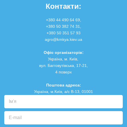
Контакти:
+380 44 490 64 69,
+380 50 382 74 31
,
+380 50 351 57 93
agro@kmkya.kiev.ua
Офіс організаторів:
Україна, м. Київ,
вул. Багговутівська, 17-21,
4 поверх
Поштова адреса:
Україна, м.Київ, а/с В-13, 01001