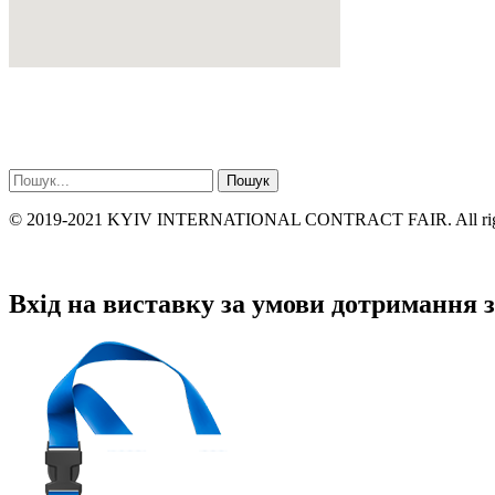
Пошук
© 2019-2021 KYIV INTERNATIONAL CONTRACT FAIR. All right
Політика конфіденційності
Вхід на виставку за умови дотримання 